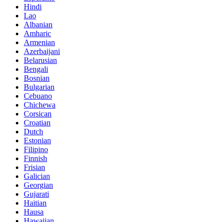
Hindi
Lao
Albanian
Amharic
Armenian
Azerbaijani
Belarusian
Bengali
Bosnian
Bulgarian
Cebuano
Chichewa
Corsican
Croatian
Dutch
Estonian
Filipino
Finnish
Frisian
Galician
Georgian
Gujarati
Haitian
Hausa
Hawaiian