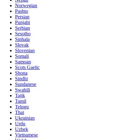
Norwegian
Pashto
Persian
Punjabi
Serbian
Sesotho
Sinhala
Slovak
Slovenian
Somali
Samoan
Scots Gaelic
Shona
Sindhi
Sundanese
Swahili
Tajik
Tamil
Telugu
Thai
Ukrainian
Urdu
Uzbek
Vietnamese