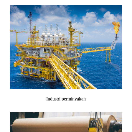
Industri perminyakan