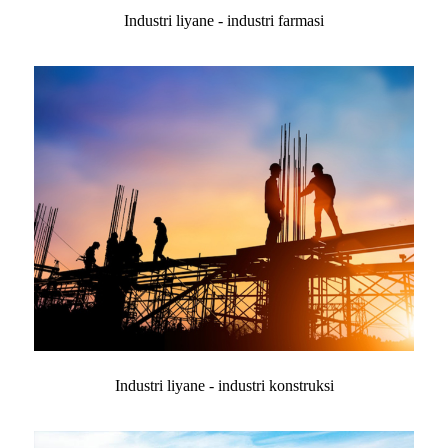
Industri liyane - industri farmasi
Industri liyane - industri konstruksi