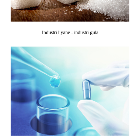
Industri liyane - industri gula