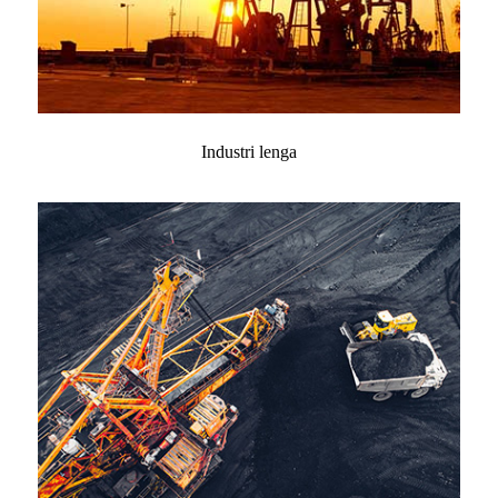
Industri lenga