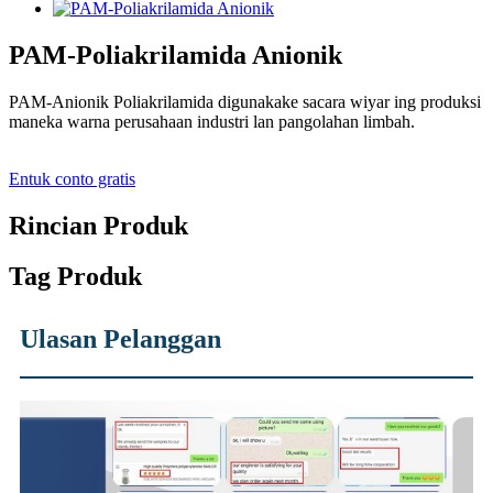
PAM-Poliakrilamida Anionik
PAM-Anionik Poliakrilamida digunakake sacara wiyar ing produksi
maneka warna perusahaan industri lan pangolahan limbah.
Entuk conto gratis
Rincian Produk
Tag Produk
Ulasan Pelanggan