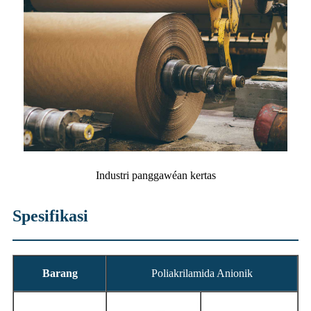
Industri panggawéan kertas
Spesifikasi
Barang
Poliakrilamida Anionik