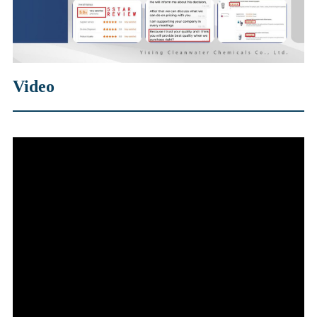
Video