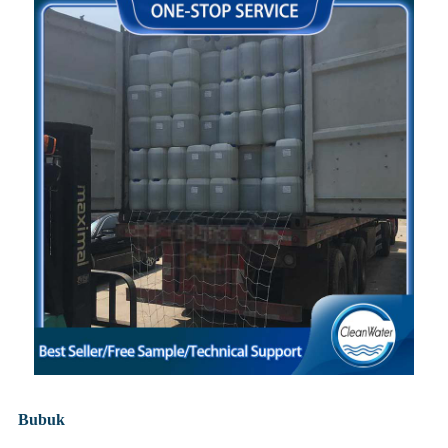
Bubuk