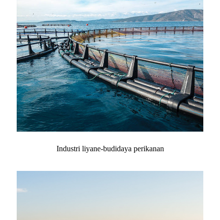
Industri liyane-budidaya perikanan