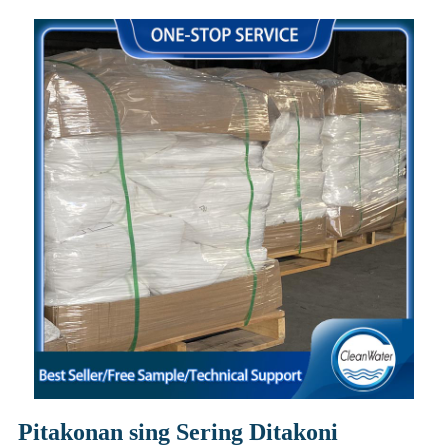
Pitakonan sing Sering Ditakoni