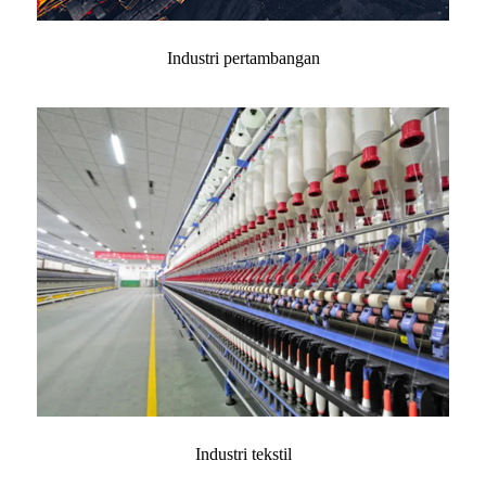
Industri pertambangan
Industri tekstil