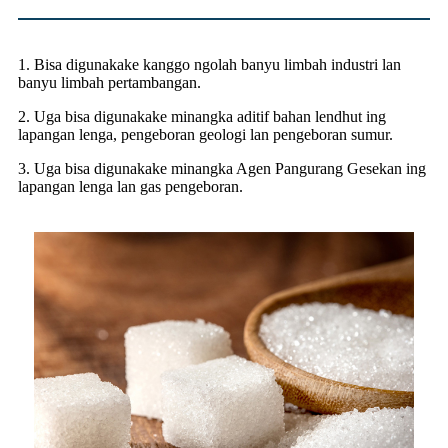
1. Bisa digunakake kanggo ngolah banyu limbah industri lan
banyu limbah pertambangan.
2. Uga bisa digunakake minangka aditif bahan lendhut ing
lapangan lenga, pengeboran geologi lan pengeboran sumur.
3. Uga bisa digunakake minangka Agen Pangurang Gesekan ing
lapangan lenga lan gas pengeboran.