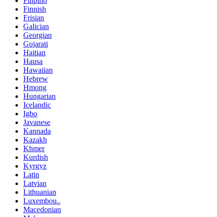
Filipino
Finnish
Frisian
Galician
Georgian
Gujarati
Haitian
Hausa
Hawaiian
Hebrew
Hmong
Hungarian
Icelandic
Igbo
Javanese
Kannada
Kazakh
Khmer
Kurdish
Kyrgyz
Latin
Latvian
Lithuanian
Luxembou..
Macedonian