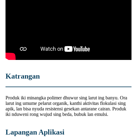
Katrangan
Produk iki minangka polimer dhuwur sing larut ing banyu. Ora
larut ing umume pelarut organik, kanthi aktivitas flokulasi sing
apik, lan bisa nyuda resistensi gesekan antarane cairan. Produk
iki nduweni rong wujud sing beda, bubuk lan emulsi.
Lapangan Aplikasi