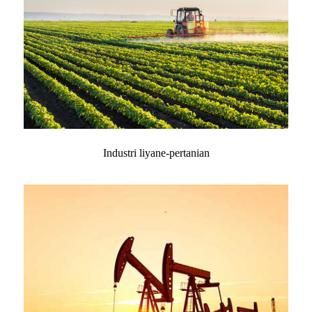
Industri liyane-pertanian