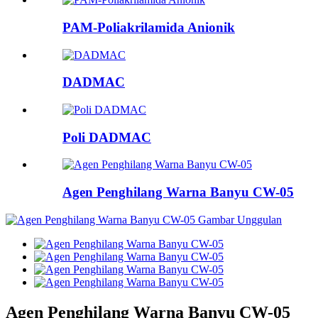
PAM-Poliakrilamida Anionik
DADMAC
Poli DADMAC
Agen Penghilang Warna Banyu CW-05
Agen Penghilang Warna Banyu CW-05