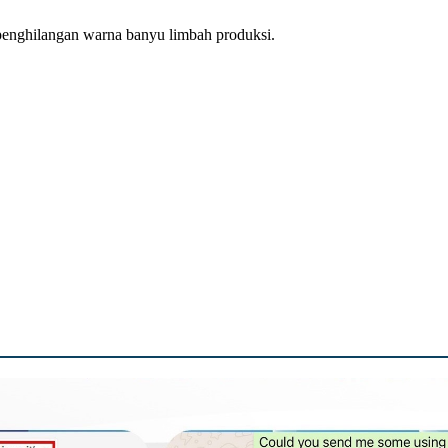
enghilangan warna banyu limbah produksi.