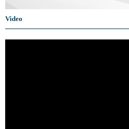
Video