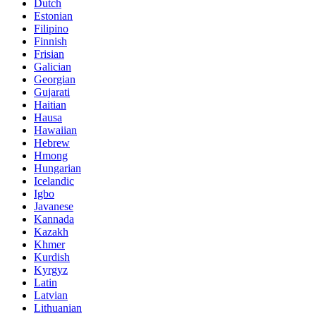
Dutch
Estonian
Filipino
Finnish
Frisian
Galician
Georgian
Gujarati
Haitian
Hausa
Hawaiian
Hebrew
Hmong
Hungarian
Icelandic
Igbo
Javanese
Kannada
Kazakh
Khmer
Kurdish
Kyrgyz
Latin
Latvian
Lithuanian