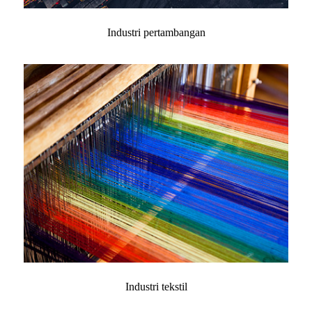
Industri pertambangan
Industri tekstil