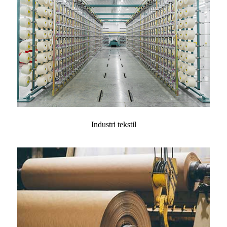
Industri tekstil