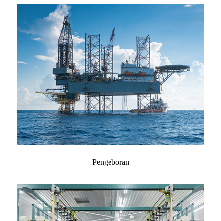
Pengeboran