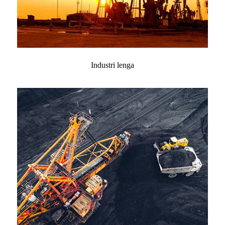
Industri lenga