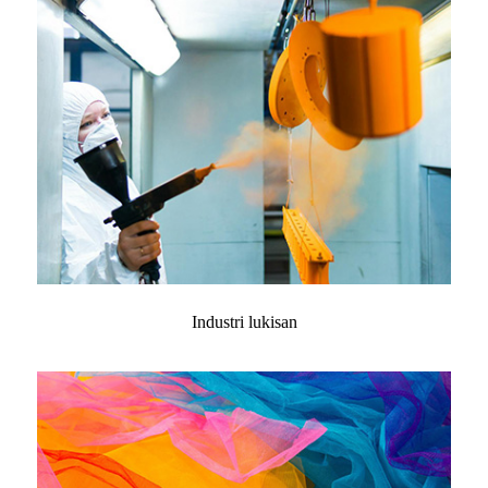
Industri lukisan