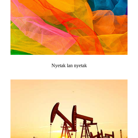
Nyetak lan nyetak