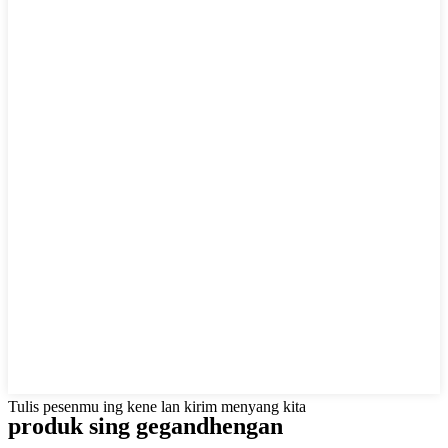
Tulis pesenmu ing kene lan kirim menyang kita
produk sing gegandhengan