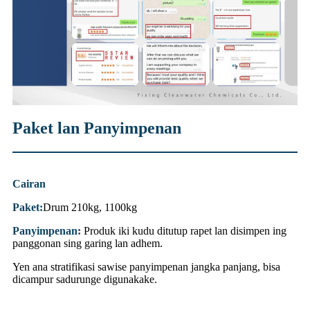
Paket lan Panyimpenan
Cairan
Paket:
Drum 210kg, 1100kg
Panyimpenan:
Produk iki kudu ditutup rapet lan disimpen ing
panggonan sing garing lan adhem.
Yen ana stratifikasi sawise panyimpenan jangka panjang, bisa
dicampur sadurunge digunakake.