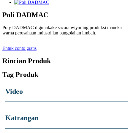
Poli DADMAC
Poly DADMAC digunakake sacara wiyar ing produksi maneka
warna perusahaan industri lan pangolahan limbah.
Entuk conto gratis
Rincian Produk
Tag Produk
Video
Katrangan