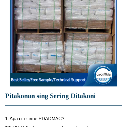
Pitakonan sing Sering Ditakoni
1. Apa ciri-cirine PDADMAC?