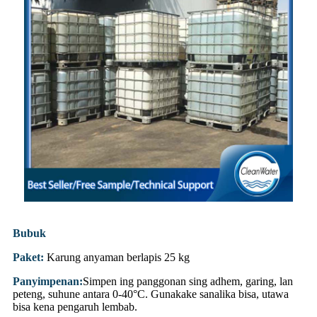
Bubuk
Paket:
Karung anyaman berlapis 25 kg
Panyimpenan:
Simpen ing panggonan sing adhem, garing, lan
peteng, suhune antara 0-40°C. Gunakake sanalika bisa, utawa
bisa kena pengaruh lembab.